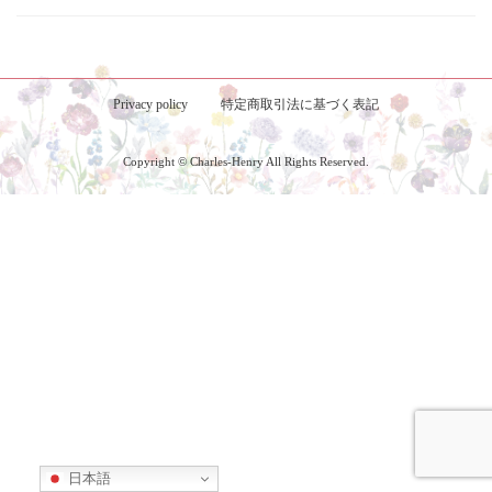
Privacy policy
特定商取引法に基づく表記
Copyright © Charles-Henry All Rights Reserved.
日本語